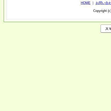
HOME
｜
お問い合
Copyright (c