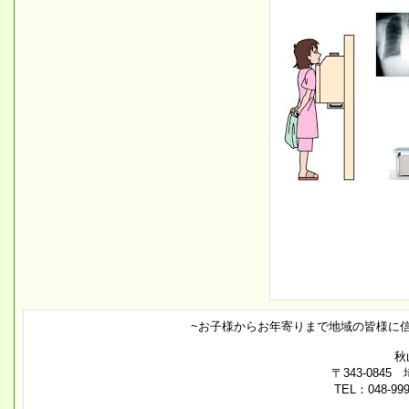
~お子様からお年寄りまで地域の皆様に
秋
〒343-084
TEL：048-99