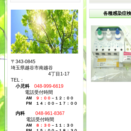
各種感染症
〒343-0845
埼玉県越谷市南越谷
4丁目1-17
TEL：
小児科
048-999-6619
電話受付時間
AM
９：００
－１２：００
PM １４：００－１７：００
内科
048-961-8367
電話受付時間
AM
８：３０
－１１：３０
PM １５：００－１８：３０