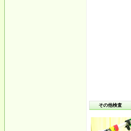
その他検査