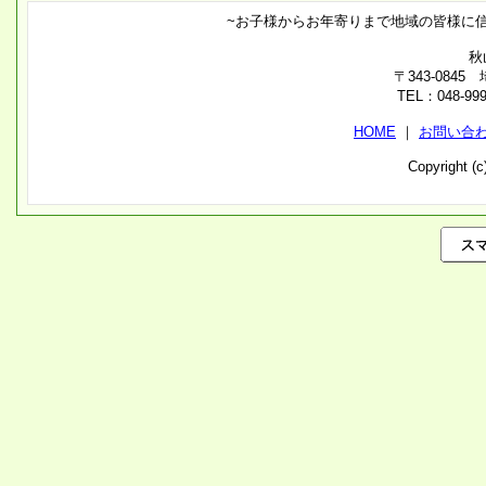
~お子様からお年寄りまで地域の皆様に
秋
〒343-084
TEL：048-99
HOME
｜
お問い合
Copyright (c